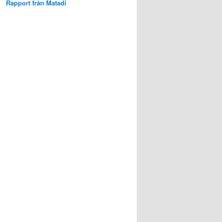
Rapport från Matadi